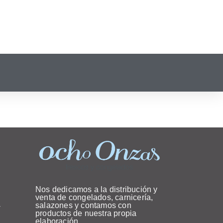
Nos dedicamos a la distribución y
venta de congelados, carnicería,
salazones y contamos con
productos de nuestra propia
elaboración.