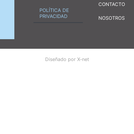
CONTACTO
POLÍTICA DE
PRIVACIDAD
NOSOTROS
Diseñado por X-net