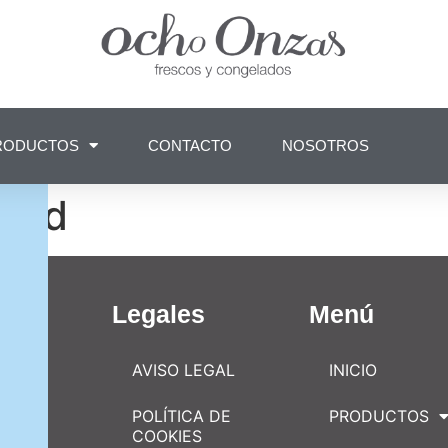
RODUCTOS
CONTACTO
NOSOTROS
idad
Legales
Menú
AVISO LEGAL
INICIO
POLÍTICA DE
PRODUCTOS
COOKIES