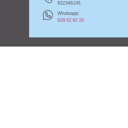
922346145
Whatsapp:
629 52 92 20